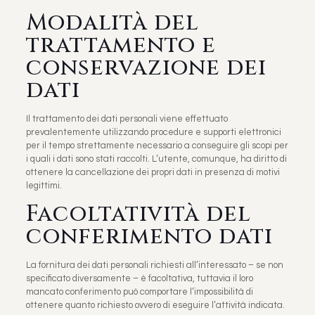
Modalità del
trattamento e
conservazione dei
dati
Il trattamento dei dati personali viene effettuato
prevalentemente utilizzando procedure e supporti elettronici
per il tempo strettamente necessario a conseguire gli scopi per
i quali i dati sono stati raccolti. L’utente, comunque, ha diritto di
ottenere la cancellazione dei propri dati in presenza di motivi
legittimi.
Facoltatività del
conferimento dati
La fornitura dei dati personali richiesti all’interessato – se non
specificato diversamente – è facoltativa, tuttavia il loro
mancato conferimento può comportare l’impossibilità di
ottenere quanto richiesto ovvero di eseguire l’attività indicata.