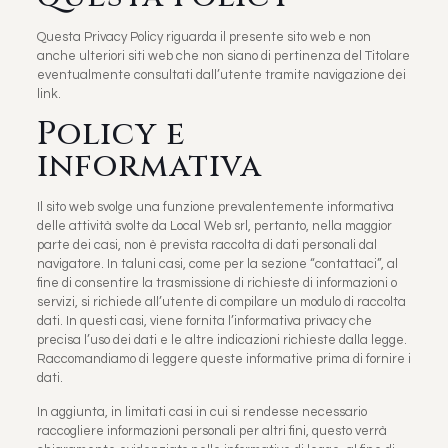
Questa Privacy Policy riguarda il presente sito web e non
anche ulteriori siti web che non siano di pertinenza del Titolare
eventualmente consultati dall’utente tramite navigazione dei
link.
Policy e
informativa
Il sito web svolge una funzione prevalentemente informativa
delle attività svolte da Local Web srl, pertanto, nella maggior
parte dei casi, non è prevista raccolta di dati personali dal
navigatore. In taluni casi, come per la sezione “contattaci”, al
fine di consentire la trasmissione di richieste di informazioni o
servizi, si richiede all’utente di compilare un modulo di raccolta
dati. In questi casi, viene fornita l’informativa privacy che
precisa l’uso dei dati e le altre indicazioni richieste dalla legge.
Raccomandiamo di leggere queste informative prima di fornire i
dati.
In aggiunta, in limitati casi in cui si rendesse necessario
raccogliere informazioni personali per altri fini, questo verrà