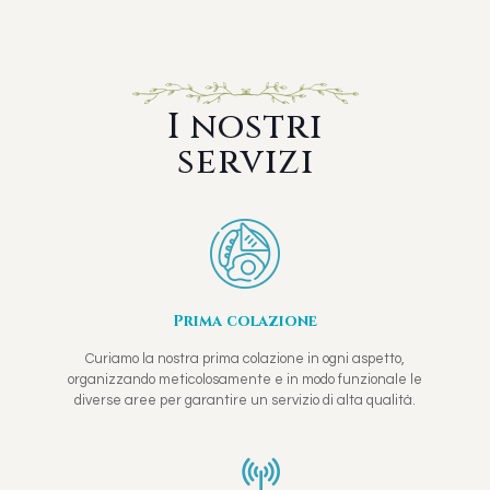
I nostri
servizi
Prima colazione
Curiamo la nostra prima colazione in ogni aspetto,
organizzando meticolosamente e in modo funzionale le
diverse aree per garantire un servizio di alta qualità.