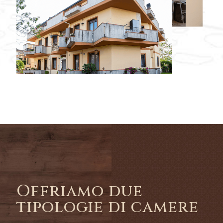
Offriamo due
tipologie di camere