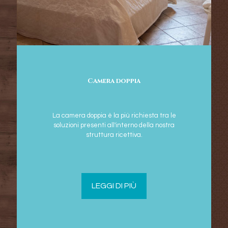
Camera doppia
La camera doppia è la più richiesta tra le
soluzioni presenti all'interno della nostra
struttura ricettiva.
LEGGI DI PIÙ