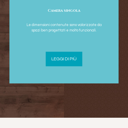
Camera singola
Le dimensioni contenute sono valorizzate da
spazi ben progettati e molto funzionali.
LEGGI DI PIÙ