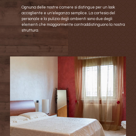
Ognuna delle nostre camere si distingue per un look
accogliente e un'eleganza semplice. La cortesia del
personale e la pulizia degli ambienti sono due degli
elementi che maggiormente contraddistinguono la nostra
struttura.