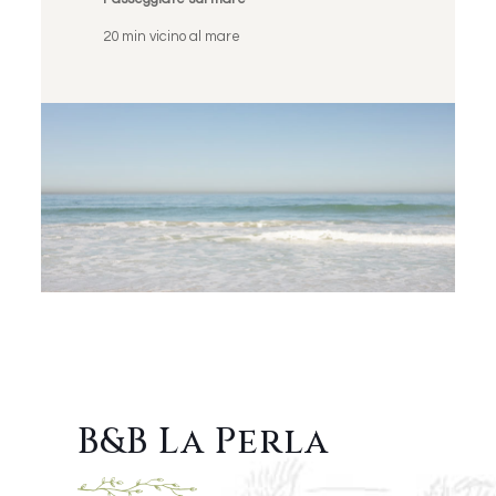
20 min vicino al mare
B&B La Perla