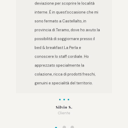
deviazione per scoprire le località
interne. È in quest'occasione che mi
sono fermato a Castellalto, in
provincia di Teramo, dove ho avuto la
possibilità di soggiornare presso il
bed & breakfast La Perla e
conoscere lo staff cordiale. Ho
apprezzato specialmente la
colazione, ricca di prodotti freschi,
genuini e specialità del territorio.
Silvio S.
Cliente