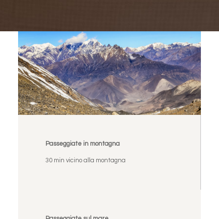
Passeggiate in montagna
30 min vicino alla montagna
Passeggiate sul mare