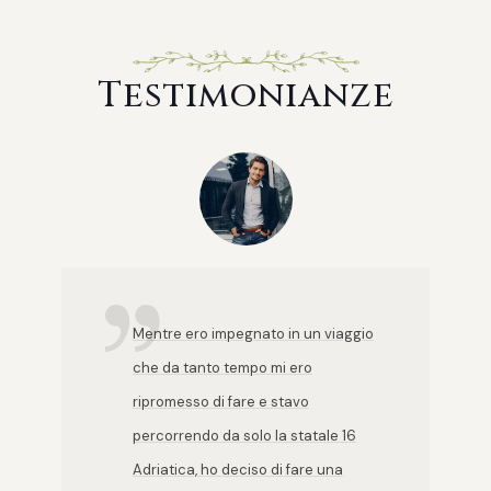
Testimonianze
Mentre ero impegnato in un viaggio
che da tanto tempo mi ero
ripromesso di fare e stavo
percorrendo da solo la statale 16
Adriatica, ho deciso di fare una