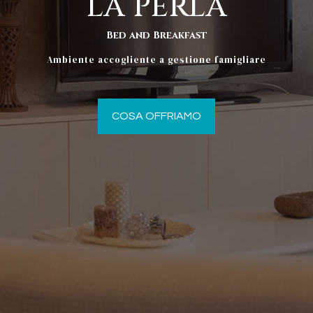
LA PERLA
Bed and Breakfast
Ambiente accogliente a gestione famigliare
COSA OFFRIAMO