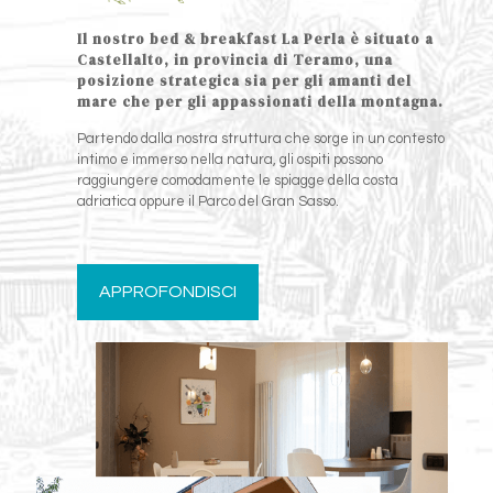
Il nostro bed & breakfast La Perla è situato a
Castellalto, in provincia di Teramo, una
posizione strategica sia per gli amanti del
mare che per gli appassionati della montagna.
Partendo dalla nostra struttura che sorge in un contesto
intimo e immerso nella natura, gli ospiti possono
raggiungere comodamente le spiagge della costa
adriatica oppure il Parco del Gran Sasso.
APPROFONDISCI